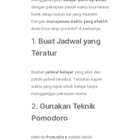
dengan pekerjaan penuh waktu bisa terasa
berat, tetapi bukan hal yang mustahil.
Dengan
manajemen waktu yang efektif
,
Anda bisa tetap produktif di keduanya.
1.
Buat Jadwal yang
Teratur
Buatlah
jadwal belajar
yang jelas dan
patuhi jadwal tersebut. Tentukan kapan
waktu yang tepat untuk belajar tanpa
mengganggu pekerjaan utama.
2.
Gunakan Teknik
Pomodoro
Metode
Pomodoro
adalah teknik