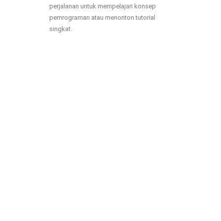
perjalanan untuk mempelajari konsep
pemrograman atau menonton tutorial
singkat.