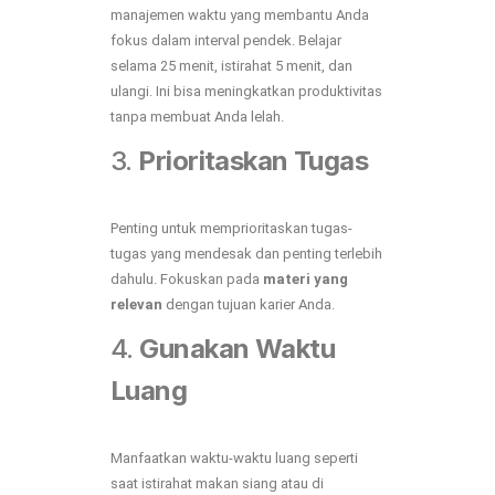
manajemen waktu yang membantu Anda
fokus dalam interval pendek. Belajar
selama 25 menit, istirahat 5 menit, dan
ulangi. Ini bisa meningkatkan produktivitas
tanpa membuat Anda lelah.
3.
Prioritaskan Tugas
Penting untuk memprioritaskan tugas-
tugas yang mendesak dan penting terlebih
dahulu. Fokuskan pada
materi yang
relevan
dengan tujuan karier Anda.
4.
Gunakan Waktu
Luang
Manfaatkan waktu-waktu luang seperti
saat istirahat makan siang atau di